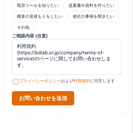
既存ツールを知りたい
提案書や資料を作りたい
概算の見積もりをしたい
他社の事例を聞きたい
その他
ご相談内容 (任意)
プライバシーポリシー
および
利用規約
に同意します
お問い合わせを送信