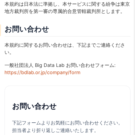
本規約は日本法に準拠し、本サービスに関する紛争は東京
地方裁判所を第一審の専属的合意管轄裁判所とします。
お問い合わせ
本規約に関するお問い合わせは、下記までご連絡くださ
い。
一般社団法人 Big Data Lab お問い合わせフォーム:
https://bdlab.or.jp/company/form
お問い合わせ
下記フォームよりお気軽にお問い合わせください。
担当者より折り返しご連絡いたします。