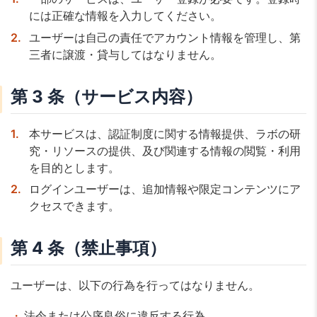
には正確な情報を入力してください。
ユーザーは自己の責任でアカウント情報を管理し、第
三者に譲渡・貸与してはなりません。
第 3 条（サービス内容）
本サービスは、認証制度に関する情報提供、ラボの研
究・リソースの提供、及び関連する情報の閲覧・利用
を目的とします。
ログインユーザーは、追加情報や限定コンテンツにア
クセスできます。
第 4 条（禁止事項）
ユーザーは、以下の行為を行ってはなりません。
法令または公序良俗に違反する行為