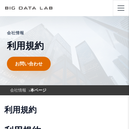
会社情報
利用規約
お問い合わせ
›
会社情報
本ページ
利用規約