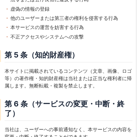
虚偽の情報の登録
他のユーザーまたは第三者の権利を侵害する行為
本サービスの運営を妨害する行為
不正アクセスやシステムへの攻撃
第 5 条（知的財産権）
本サイトに掲載されているコンテンツ（文章、画像、ロゴ
等）の著作権・知的財産権は当社または正当な権利者に帰
属します。無断転載・複製を禁止します。
第 6 条（サービスの変更・中断・終
了）
当社は、ユーザーへの事前通知なく、本サービスの内容を
変更・中断・終了することができます。