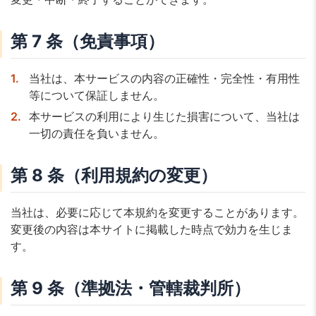
第 7 条（免責事項）
当社は、本サービスの内容の正確性・完全性・有用性
等について保証しません。
本サービスの利用により生じた損害について、当社は
一切の責任を負いません。
第 8 条（利用規約の変更）
当社は、必要に応じて本規約を変更することがあります。
変更後の内容は本サイトに掲載した時点で効力を生じま
す。
第 9 条（準拠法・管轄裁判所）