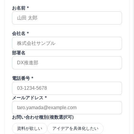
お名前 *
会社名 *
部署名
電話番号 *
メールアドレス *
お問い合わせ種別(複数選択可)
資料が欲しい
アイデアを具体化したい