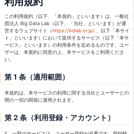
利用規約
この利用規約（以下、「本規約」といいます）は、一般社
団法人 Big Data Lab（以下、「当社」といいます）が運
営するウェブサイト（
https://bdlab.or.jp/
、以下「本サイ
ト」といいます）において提供するサービス（以下「本サ
ービス」といいます）の利用条件を定めるものです。ユー
ザーは、本規約に同意の上、本サービスをご利用くださ
い。
第 1 条（適用範囲）
本規約は、本サービスの利用に関する当社とユーザーとの
間の一切の関係に適用されます。
第 2 条（利用登録・アカウント）
一部のサービスは、ユーザー登録が必要です。登録時