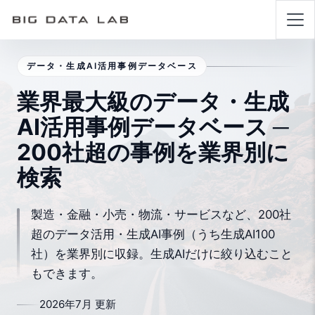
データ・生成AI活用事例データベース
業界最大級のデータ・生成
AI活用事例データベース ─
200社超の事例を業界別に
検索
製造・金融・小売・物流・サービスなど、200社
超のデータ活用・生成AI事例（うち生成AI100
社）を業界別に収録。生成AIだけに絞り込むこと
もできます。
2026年7月 更新