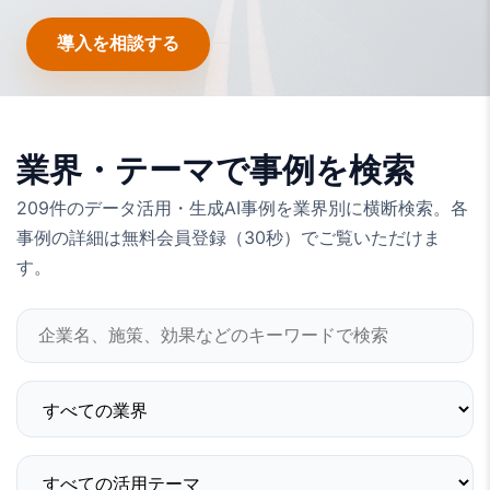
導入を相談する
業界・テーマで事例を検索
209
件のデータ活用・生成AI事例を業界別に横断検索。
各
事例の詳細は無料会員登録（30秒）でご覧いただけま
す。