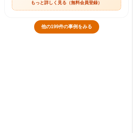
もっと詳しく見る（無料会員登録）
他の
199
件の事例をみる