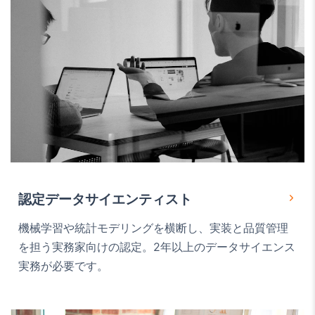
認定データサイエンティスト
機械学習や統計モデリングを横断し、実装と品質管理
を担う実務家向けの認定。2年以上のデータサイエンス
実務が必要です。