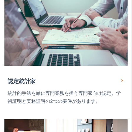
認定統計家
統計的手法を軸に専門業務を担う専門家向け認定。学
術証明と実務証明の2つの要件があります。