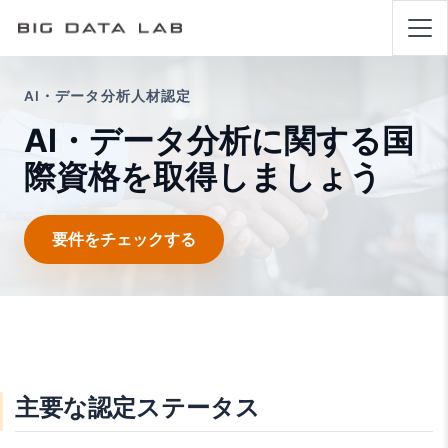
AI・データ分析人材認定
AI・データ分析に関する国
際資格を取得しましょう
要件をチェックする
主要な認定ステータス