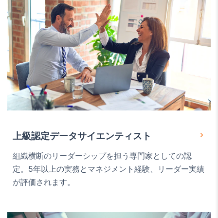
上級認定データサイエンティスト
組織横断のリーダーシップを担う専門家としての認
定。5年以上の実務とマネジメント経験、リーダー実績
が評価されます。