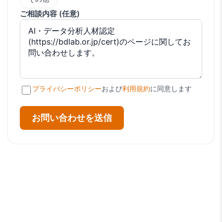
ご相談内容 (任意)
プライバシーポリシー
および
利用規約
に同意します
お問い合わせを送信