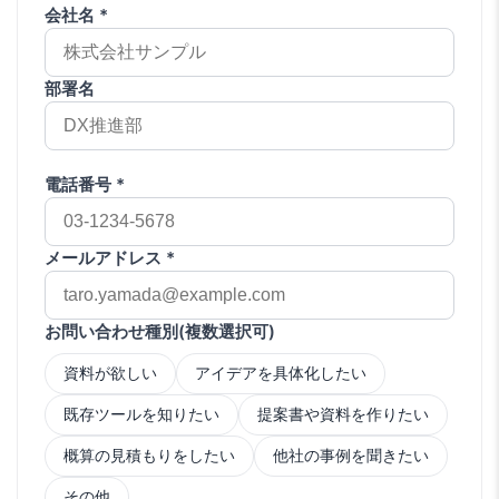
会社名 *
部署名
電話番号 *
メールアドレス *
お問い合わせ種別(複数選択可)
資料が欲しい
アイデアを具体化したい
既存ツールを知りたい
提案書や資料を作りたい
概算の見積もりをしたい
他社の事例を聞きたい
その他