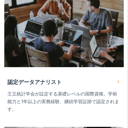
認定データアナリスト
王立統計学会が設定する基礎レベルの国際資格。学術
能力と1年以上の実務経験、継続学習証跡で認定されま
す。