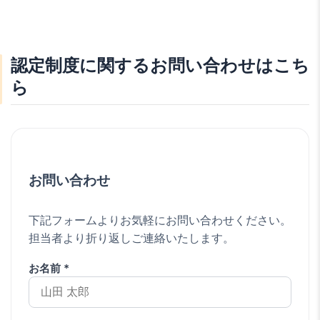
認定制度に関するお問い合わせはこち
ら
お問い合わせ
下記フォームよりお気軽にお問い合わせください。
担当者より折り返しご連絡いたします。
お名前 *