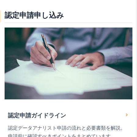
認定申請申し込み
認定申請ガイドライン
認定データアナリスト申請の流れと必要書類を解説。
申請前に確認すべきポイントをまとめています。