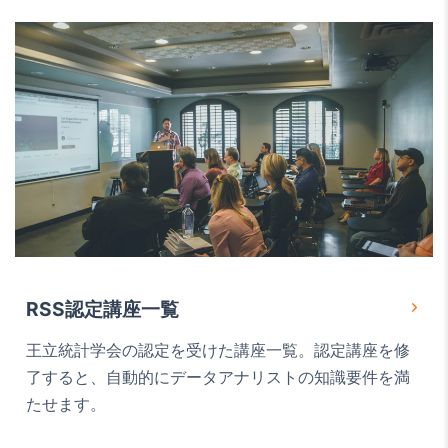
RSS認定講座一覧
王立統計学会の認定を受けた講座一覧。認定講座を修
了すると、自動的にデータアナリストの知識要件を満
たせます。