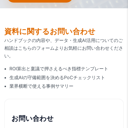
資料に関するお問い合わせ
ハンドブックの内容や、データ・生成AI活用についてのご
相談はこちらのフォームよりお気軽にお問い合わせくださ
い。
ROI算出と稟議で押さえるべき指標テンプレート
生成AIの守備範囲を決めるPoCチェックリスト
業界横断で使える事例サマリー
お問い合わせ