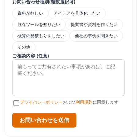
お問い合わせ種別(複数選択可)
資料が欲しい
アイデアを具体化したい
既存ツールを知りたい
提案書や資料を作りたい
概算の見積もりをしたい
他社の事例を聞きたい
その他
ご相談内容 (任意)
プライバシーポリシー
および
利用規約
に同意します
お問い合わせを送信