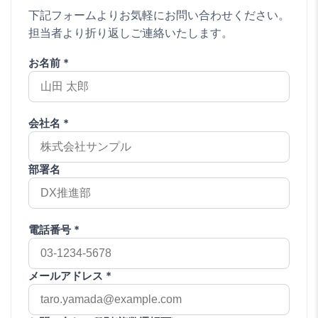
下記フォームよりお気軽にお問い合わせください。
担当者より折り返しご連絡いたします。
お名前 *
会社名 *
部署名
電話番号 *
メールアドレス *