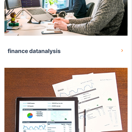
finance datanalysis