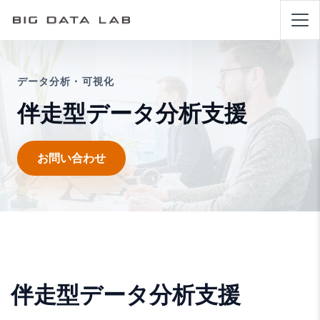
データ分析・可視化
伴走型データ分析支援
お問い合わせ
伴走型データ分析支援