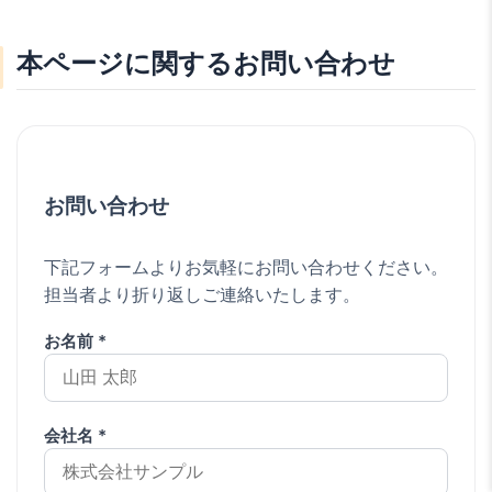
本ページに関するお問い合わせ
お問い合わせ
下記フォームよりお気軽にお問い合わせください。
担当者より折り返しご連絡いたします。
お名前 *
会社名 *