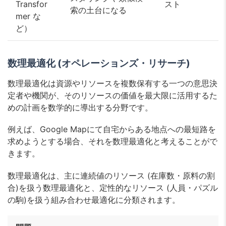
Transfor
スト
索の土台になる
mer な
ど）
数理最適化 (オペレーションズ・リサーチ)
数理最適化は資源やリソースを複数保有する一つの意思決
定者や機関が、そのリソースの価値を最大限に活用するた
めの計画を数学的に導出する分野です。
例えば、Google Mapにて自宅からある地点への最短路を
求めようとする場合、それを数理最適化と考えることがで
きます。
数理最適化は、主に連続値のリソース (在庫数・原料の割
合)を扱う数理最適化と、定性的なリソース (人員・パズル
の駒)を扱う組み合わせ最適化に分類されます。