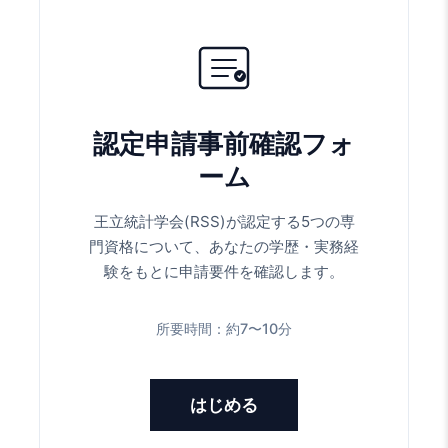
認定申請事前確認フォ
ーム
王立統計学会(RSS)が認定する5つの専
門資格について、あなたの学歴・実務経
験をもとに申請要件を確認します。
所要時間：約7〜10分
はじめる