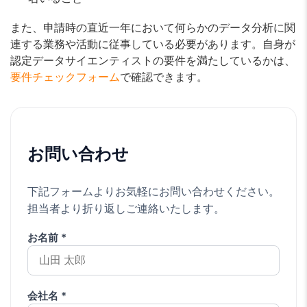
また、申請時の直近一年において何らかのデータ分析に関
連する業務や活動に従事している必要があります。自身が
認定データサイエンティストの要件を満たしているかは、
要件チェックフォーム
で確認できます。
お問い合わせ
下記フォームよりお気軽にお問い合わせください。
担当者より折り返しご連絡いたします。
お名前 *
会社名 *