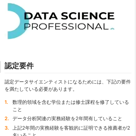
認定要件
認定データサイエンティストになるためには、下記の要件
を満たしている必要があります。
数理的領域を含む学位または修士課程を修了している
こと
データ分析関連の実務経験を2年間有していること
上記2年間の実務経験を客観的に証明できる推薦者が2
名いること