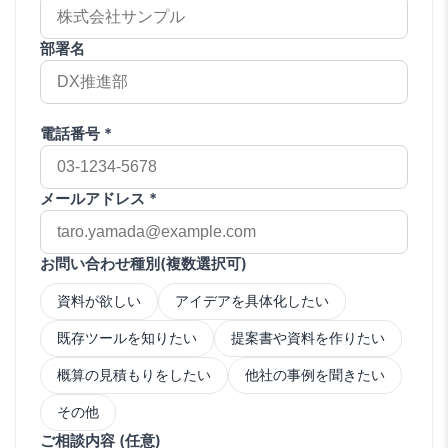
部署名
電話番号 *
メールアドレス *
お問い合わせ種別(複数選択可)
資料が欲しい
アイデアを具体化したい
既存ツールを知りたい
提案書や資料を作りたい
概算の見積もりをしたい
他社の事例を聞きたい
その他
ご相談内容 (任意)