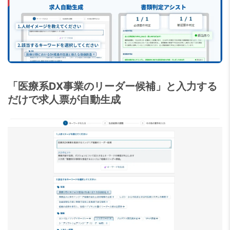
「医療系DX事業のリーダー候補」と入力する
だけで求人票が自動生成