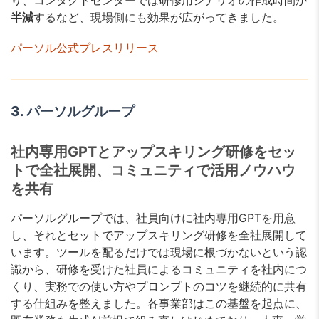
半減
するなど、現場側にも効果が広がってきました。
パーソル公式プレスリリース
3. パーソルグループ
社内専用GPTとアップスキリング研修をセッ
トで全社展開、コミュニティで活用ノウハウ
を共有
パーソルグループでは、社員向けに社内専用GPTを用意
し、それとセットでアップスキリング研修を全社展開して
います。ツールを配るだけでは現場に根づかないという認
識から、研修を受けた社員によるコミュニティを社内につ
くり、実務での使い方やプロンプトのコツを継続的に共有
する仕組みを整えました。各事業部はこの基盤を起点に、