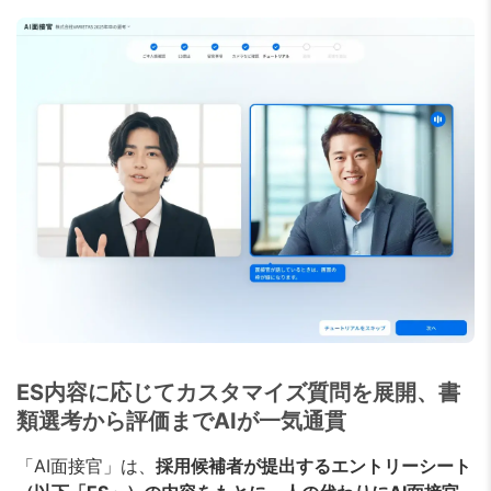
ES内容に応じてカスタマイズ質問を展開、書
類選考から評価までAIが一気通貫
「AI面接官」は、
採用候補者が提出するエントリーシート