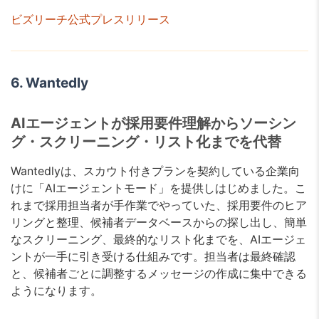
ビズリーチ公式プレスリリース
6. Wantedly
AIエージェントが採用要件理解からソーシン
グ・スクリーニング・リスト化までを代替
Wantedlyは、スカウト付きプランを契約している企業向
けに「AIエージェントモード」を提供しはじめました。こ
れまで採用担当者が手作業でやっていた、採用要件のヒア
リングと整理、候補者データベースからの探し出し、簡単
なスクリーニング、最終的なリスト化までを、AIエージェ
ントが一手に引き受ける仕組みです。担当者は最終確認
と、候補者ごとに調整するメッセージの作成に集中できる
ようになります。