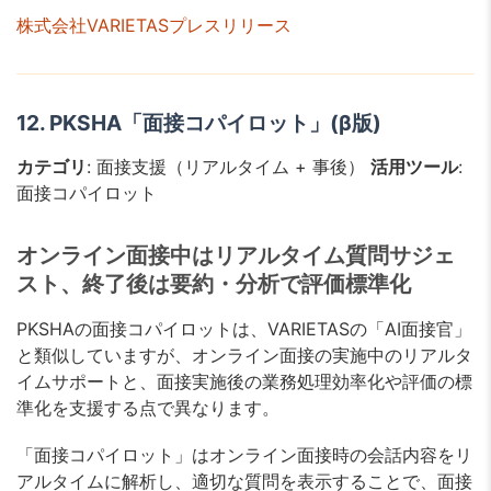
株式会社VARIETASプレスリリース
12. PKSHA「面接コパイロット」(β版)
カテゴリ
: 面接支援（リアルタイム + 事後）
活用ツール
:
面接コパイロット
オンライン面接中はリアルタイム質問サジェ
スト、終了後は要約・分析で評価標準化
PKSHAの面接コパイロットは、VARIETASの「AI面接官」
と類似していますが、オンライン面接の実施中のリアルタ
イムサポートと、面接実施後の業務処理効率化や評価の標
準化を支援する点で異なります。
「面接コパイロット」はオンライン面接時の会話内容をリ
アルタイムに解析し、適切な質問を表示することで、面接