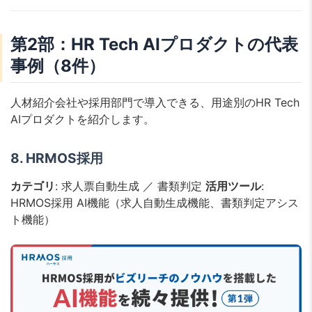
第2部：HR Tech AIプロダクトの代表
事例（8件）
人材紹介会社や採用部門で導入できる、用途別のHR Tech
AIプロダクトを紹介します。
8. HRMOS採用
カテゴリ
: 求人票自動生成 ／ 書類判定
活用ツール
:
HRMOS採用 AI機能（求人自動生成機能、書類判定アシス
ト機能）