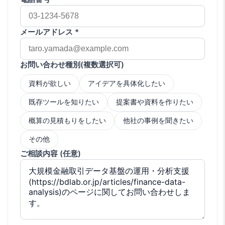
メールアドレス *
お問い合わせ種別(複数選択可)
資料が欲しい
アイデアを具体化したい
既存ツールを知りたい
提案書や資料を作りたい
概算の見積もりをしたい
他社の事例を聞きたい
その他
ご相談内容 (任意)