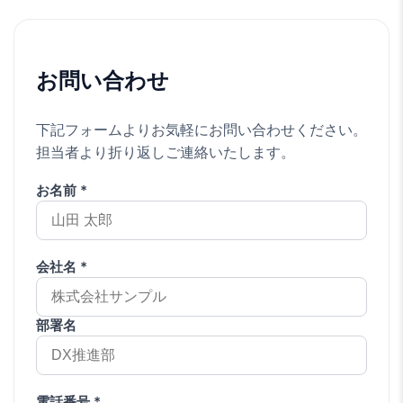
お問い合わせ
下記フォームよりお気軽にお問い合わせください。
担当者より折り返しご連絡いたします。
お名前 *
会社名 *
部署名
電話番号 *