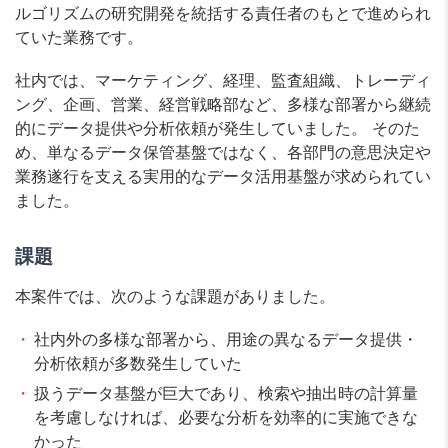
ルゴリズムの研究開発を統括する責任者のもとで進められ
ていた業務です。
社内では、マーケティング、経理、監査組織、トレーディ
ング、企画、営業、経営戦略部など、多様な部署から継続
的にデータ提供や分析依頼が発生していました。 そのた
め、単なるデータ保管基盤ではなく、各部門の意思決定や
業務遂行を支える実用的なデータ活用基盤が求められてい
ました。
課題
本案件では、次のような課題がありました。
社内外の多様な部署から、用途の異なるデータ提供・
分析依頼が多数発生していた
扱うデータ基盤が巨大であり、検索や抽出時の計算量
を考慮しなければ、必要な分析を効率的に実施できな
かった