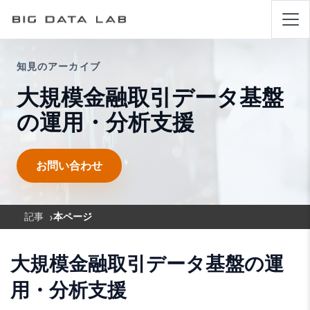
知見のアーカイブ
大規模金融取引データ基盤
の運用・分析支援
お問い合わせ
›
記事
本ページ
大規模金融取引データ基盤の運
用・分析支援