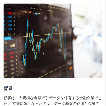
背景
顧客は、大規模な金融取引データを保有する金融企業でし
た。 支援対象となったのは、データ基盤の運用と金融ア