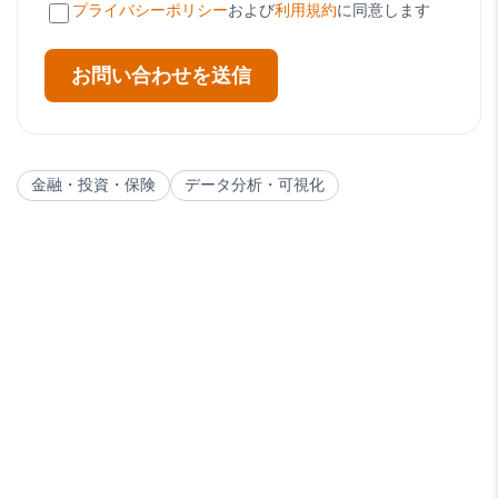
プライバシーポリシー
および
利用規約
に同意します
お問い合わせを送信
金融・投資・保険
データ分析・可視化