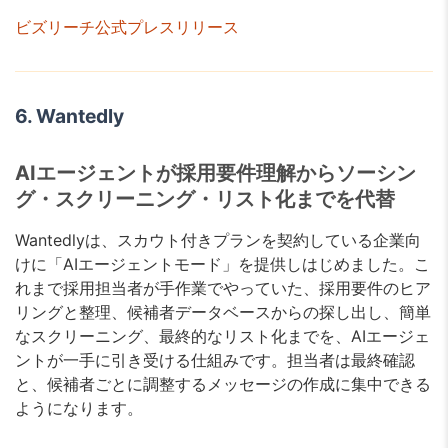
ビズリーチ公式プレスリリース
6. Wantedly
AIエージェントが採用要件理解からソーシン
グ・スクリーニング・リスト化までを代替
Wantedlyは、スカウト付きプランを契約している企業向
けに「AIエージェントモード」を提供しはじめました。こ
れまで採用担当者が手作業でやっていた、採用要件のヒア
リングと整理、候補者データベースからの探し出し、簡単
なスクリーニング、最終的なリスト化までを、AIエージェ
ントが一手に引き受ける仕組みです。担当者は最終確認
と、候補者ごとに調整するメッセージの作成に集中できる
ようになります。