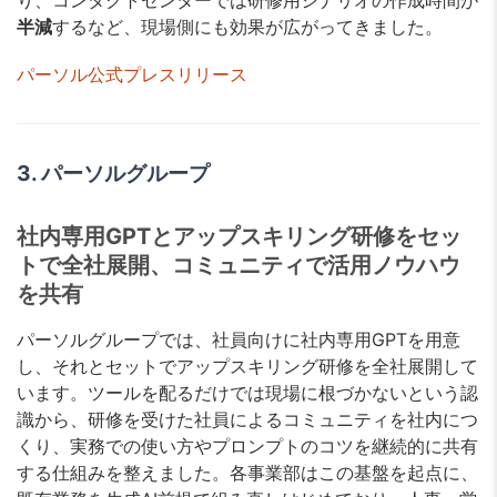
半減
するなど、現場側にも効果が広がってきました。
パーソル公式プレスリリース
3. パーソルグループ
社内専用GPTとアップスキリング研修をセッ
トで全社展開、コミュニティで活用ノウハウ
を共有
パーソルグループでは、社員向けに社内専用GPTを用意
し、それとセットでアップスキリング研修を全社展開して
います。ツールを配るだけでは現場に根づかないという認
識から、研修を受けた社員によるコミュニティを社内につ
くり、実務での使い方やプロンプトのコツを継続的に共有
する仕組みを整えました。各事業部はこの基盤を起点に、