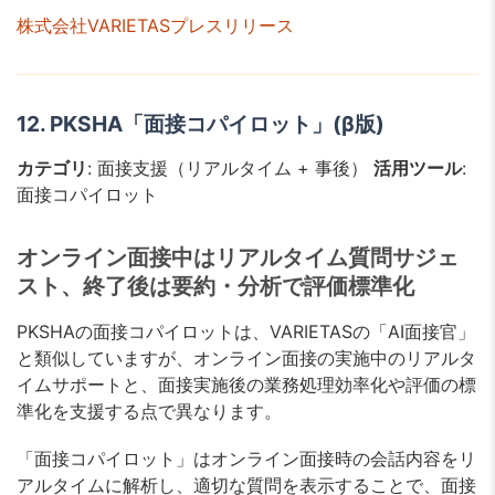
株式会社VARIETASプレスリリース
12. PKSHA「面接コパイロット」(β版)
カテゴリ
: 面接支援（リアルタイム + 事後）
活用ツール
:
面接コパイロット
オンライン面接中はリアルタイム質問サジェ
スト、終了後は要約・分析で評価標準化
PKSHAの面接コパイロットは、VARIETASの「AI面接官」
と類似していますが、オンライン面接の実施中のリアルタ
イムサポートと、面接実施後の業務処理効率化や評価の標
準化を支援する点で異なります。
「面接コパイロット」はオンライン面接時の会話内容をリ
アルタイムに解析し、適切な質問を表示することで、面接