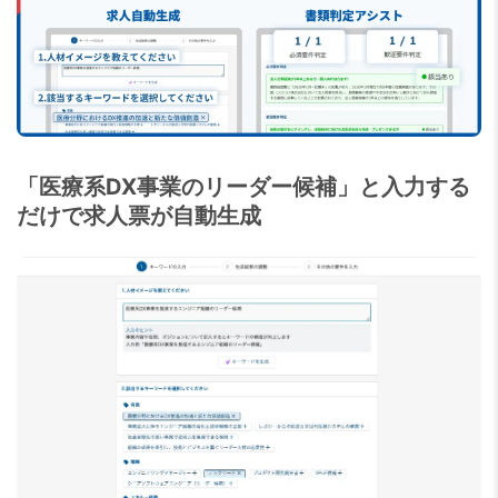
「医療系DX事業のリーダー候補」と入力する
だけで求人票が自動生成