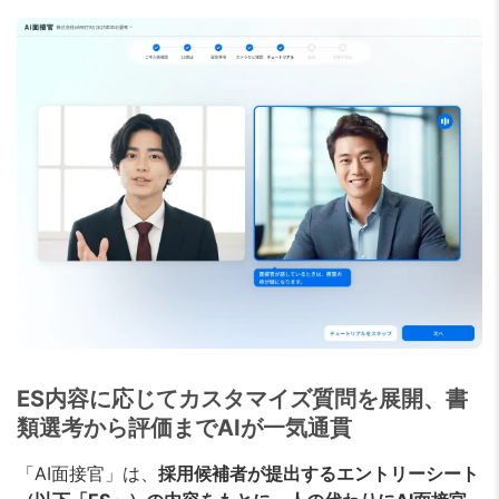
ES内容に応じてカスタマイズ質問を展開、書
類選考から評価までAIが一気通貫
「AI面接官」は、
採用候補者が提出するエントリーシート