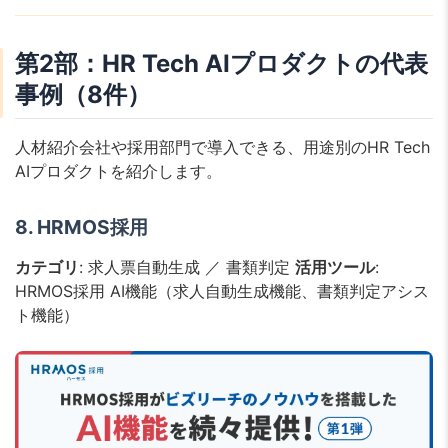
第2部：HR Tech AIプロダクトの代表
事例（8件）
人材紹介会社や採用部門で導入できる、用途別のHR Tech
AIプロダクトを紹介します。
8. HRMOS採用
カテゴリ
: 求人票自動生成 ／ 書類判定
活用ツール
:
HRMOS採用 AI機能（求人自動生成機能、書類判定アシス
ト機能）