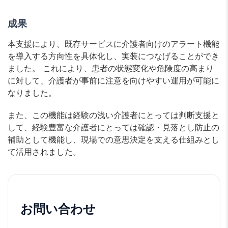
成果
本支援により、既存サービスに介護者向けのアラート機能
を導入する方向性を具体化し、実装につなげることができ
ました。 これにより、患者の状態変化や危険度の高まり
に対して、介護者が事前に注意を向けやすい運用が可能に
なりました。
また、この機能は経験の浅い介護者にとっては判断支援と
して、経験豊富な介護者にとっては確認・見落とし防止の
補助として機能し、現場での意思決定を支える仕組みとし
て活用されました。
お問い合わせ