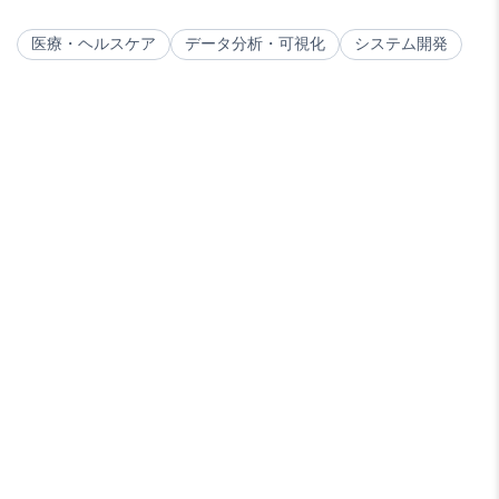
医療・ヘルスケア
データ分析・可視化
システム開発