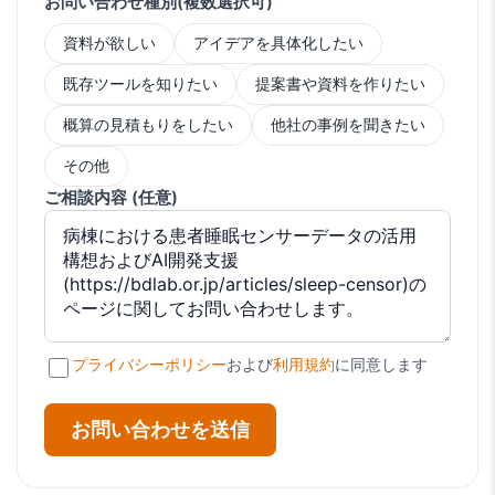
お問い合わせ種別(複数選択可)
資料が欲しい
アイデアを具体化したい
既存ツールを知りたい
提案書や資料を作りたい
概算の見積もりをしたい
他社の事例を聞きたい
その他
ご相談内容 (任意)
プライバシーポリシー
および
利用規約
に同意します
お問い合わせを送信