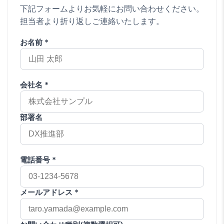
下記フォームよりお気軽にお問い合わせください。
担当者より折り返しご連絡いたします。
お名前 *
会社名 *
部署名
電話番号 *
メールアドレス *