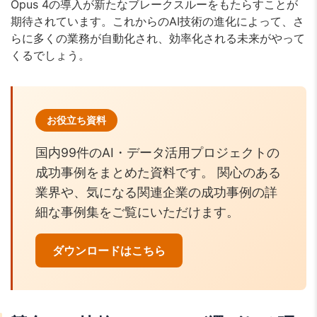
Opus 4の導入が新たなブレークスルーをもたらすことが
期待されています。これからのAI技術の進化によって、さ
らに多くの業務が自動化され、効率化される未来がやって
くるでしょう。
お役立ち資料
国内99件のAI・データ活用プロジェクトの
成功事例をまとめた資料です。 関心のある
業界や、気になる関連企業の成功事例の詳
細な事例集をご覧にいただけます。
ダウンロードはこちら