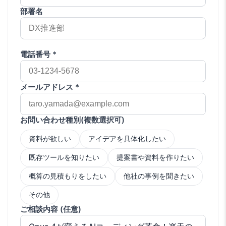
部署名
電話番号 *
メールアドレス *
お問い合わせ種別(複数選択可)
資料が欲しい
アイデアを具体化したい
既存ツールを知りたい
提案書や資料を作りたい
概算の見積もりをしたい
他社の事例を聞きたい
その他
ご相談内容 (任意)