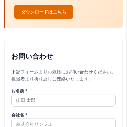
ダウンロードはこちら
お問い合わせ
下記フォームよりお気軽にお問い合わせください。
担当者より折り返しご連絡いたします。
お名前 *
会社名 *