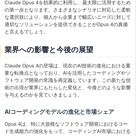
Claude Opus 4を効果的に利用し、最大限に活用するため
の第一歩となります。さまざまなシナリオに対応した柔軟
な選択肢により、個人から企業まで幅広いニーズに対して
適切なソリューションを提供できることがOpus 4の真価
と言えるでしょう。
業界への影響と今後の展望
Claude Opus 4の登場は、現在のAI技術の進化における重
要な転換点となっており、AIを活用したコーディングやソ
フトウェア開発の常識を再定義しています。この新たな技
術の出現が業界にもたらした変化と、今後どのような影響
を与えるのかを見ていきましょう。
AIコーディングモデルの進化と市場シェア
Opus 4は、特に大規模なソフトウェア開発におけるコー
ド生成能力の強化をもって、コーディングAI市場における