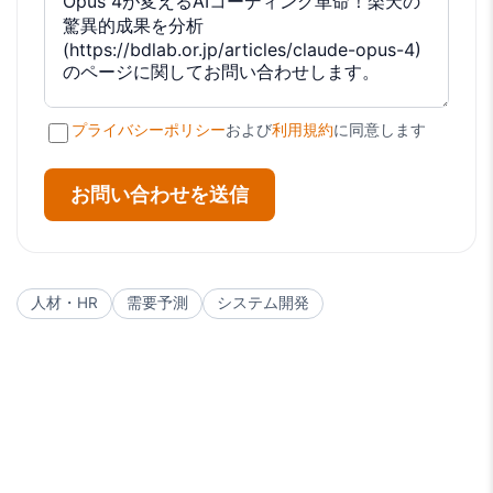
プライバシーポリシー
および
利用規約
に同意します
お問い合わせを送信
人材・HR
需要予測
システム開発