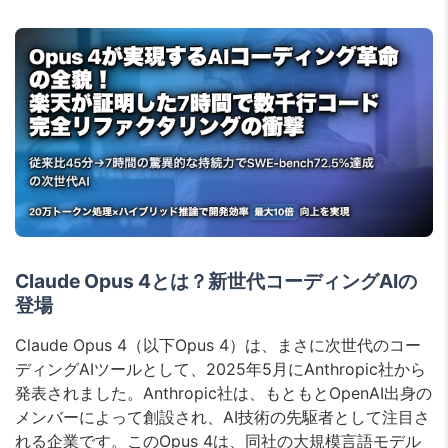
Claude Opus 4とは？新世代コーディングAIの
登場
Claude Opus 4（以下Opus 4）は、まさに次世代のコー
ディングAIツールとして、2025年5月にAnthropic社から
発表されました。Anthropic社は、もともとOpenAI出身の
メンバーによって創設され、AI技術の先駆者として注目さ
れる企業です。このOpus 4は、同社の大規模言語モデル