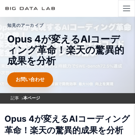
知見のアーカイブ
Opus 4が変えるAIコーデ
ィング革命！楽天の驚異的
成果を分析
お問い合わせ
›
記事
本ページ
Opus 4が変えるAIコーディング
革命！楽天の驚異的成果を分析