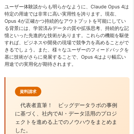
ユーザー体験談からも明らかなように、Claude Opus 4は
特定の用途では非常に高い実用性を誇ります。現在、
Opus 4が正確かつ持続的なアウトプットを可能にしてい
る背景には、学習済みデータの質や拡張思考、持続的な記
憶といった先進的な技術があります。これらの機能を駆使
すれば、ビジネスや開発の現場で競争力を高めることがで
きるでしょう。また、様々なユーザーのフィードバックを
基に技術がさらに発展することで、Opus 4はより幅広い
用途での実用化が期待されます。
資料請求
代表者直筆！ ビッグデータラボの事例
に基づく、社内でAI・データ活用のプロジ
ェクトを進める上でのノウハウをまとめま
した。