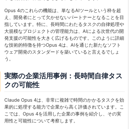
Opus 4のこれらの機能は、単なるAIツールという枠を超
え、開発者にとって欠かせないパートナーとなることを目
指しています。特に、長時間にわたるタスクの自律処理や
大規模なプロジェクトの管理能力は、AIによる次世代の開
発支援の可能性を大きく広げるものです。このように詳細
な技術的特徴を持つOpus 4は、AIを通じた新たなソフト
ウェア開発のスタンダードを築いていると言えるでしょ
う。
実際の企業活用事例：長時間自律タス
クの可能性
Claude Opus 4は、非常に複雑で時間のかかるタスクを効
果的に処理する能力で企業から高く評価されています。こ
こでは、Opus 4を活用した企業の事例を紹介し、その実
用性と可能性について考察します。